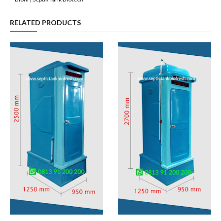
RELATED PRODUCTS