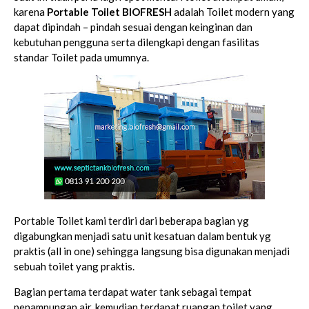
karena
Portable Toilet BIOFRESH
adalah Toilet modern yang
dapat dipindah – pindah sesuai dengan keinginan dan
kebutuhan pengguna serta dilengkapi dengan fasilitas
standar Toilet pada umumnya.
Portable Toilet kami terdiri dari beberapa bagian yg
digabungkan menjadi satu unit kesatuan dalam bentuk yg
praktis (all in one) sehingga langsung bisa digunakan menjadi
sebuah toilet yang praktis.
Bagian pertama terdapat water tank sebagai tempat
penampungan air, kemudian terdapat ruangan toilet yang