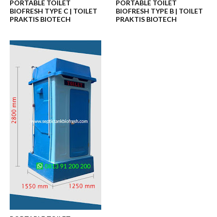
PORTABLE TOILET
PORTABLE TOILET
BIOFRESH TYPE C | TOILET
BIOFRESH TYPE B | TOILET
PRAKTIS BIOTECH
PRAKTIS BIOTECH