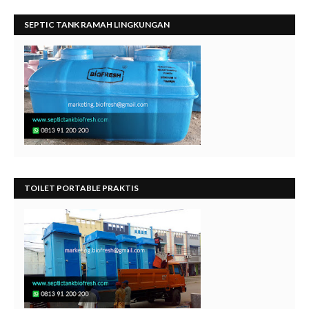
SEPTIC TANK RAMAH LINGKUNGAN
TOILET PORTABLE PRAKTIS