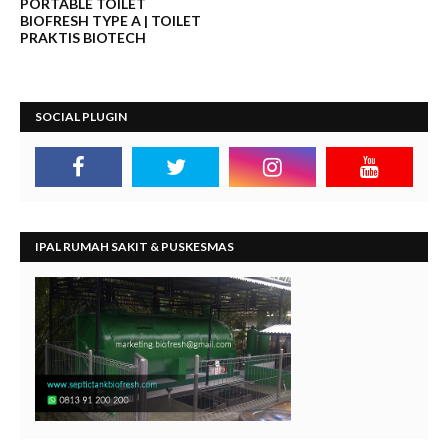
PORTABLE TOILET
BIOFRESH TYPE A | TOILET
PRAKTIS BIOTECH
SOCIAL PLUGIN
IPAL RUMAH SAKIT & PUSKESMAS