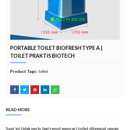
PORTABLE TOILET BIOFRESH TYPE A |
TOILET PRAKTIS BIOTECH
Product Tags:
toilet
READ MORE
Saat ini tidak perlu lagi repot mencari toilet ditempat umum,