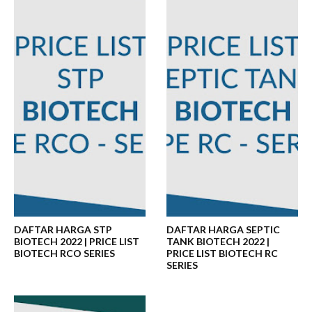
DAFTAR HARGA STP
DAFTAR HARGA SEPTIC
BIOTECH 2022 | PRICE LIST
TANK BIOTECH 2022 |
BIOTECH RCO SERIES
PRICE LIST BIOTECH RC
SERIES