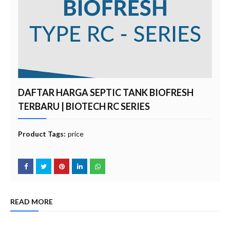
DAFTAR HARGA SEPTIC TANK BIOFRESH
TERBARU | BIOTECH RC SERIES
Product Tags:
price
READ MORE