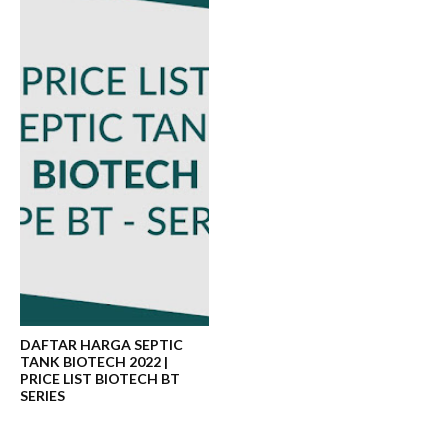
DAFTAR HARGA SEPTIC
TANK BIOTECH 2022 |
PRICE LIST BIOTECH BT
SERIES