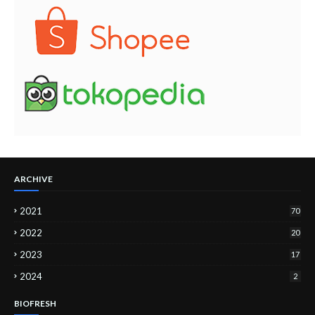
ARCHIVE
2021
70
2022
20
2023
17
2024
2
BIOFRESH