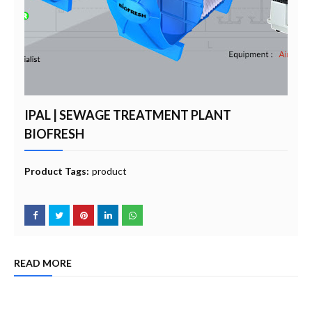
IPAL | SEWAGE TREATMENT PLANT
BIOFRESH
Product Tags:
product
READ MORE