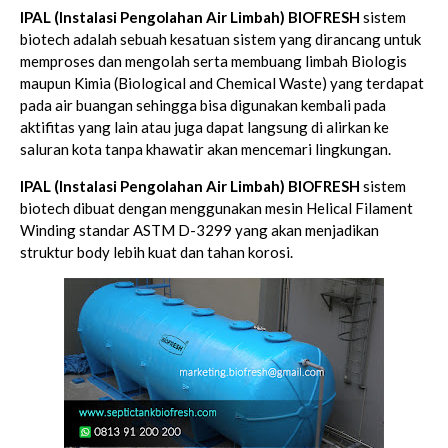
IPAL (Instalasi Pengolahan Air Limbah) BIOFRESH
sistem
biotech adalah sebuah kesatuan sistem yang dirancang untuk
memproses dan mengolah serta membuang limbah Biologis
maupun Kimia (Biological and Chemical Waste) yang terdapat
pada air buangan sehingga bisa digunakan kembali pada
aktifitas yang lain atau juga dapat langsung di alirkan ke
saluran kota tanpa khawatir akan mencemari lingkungan.
IPAL (Instalasi Pengolahan Air Limbah) BIOFRESH
sistem
biotech dibuat dengan menggunakan mesin Helical Filament
Winding standar ASTM D-3299 yang akan menjadikan
struktur body lebih kuat dan tahan korosi.