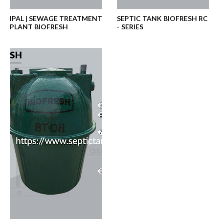
IPAL | SEWAGE TREATMENT
SEPTIC TANK BIOFRESH RC
PLANT BIOFRESH
- SERIES