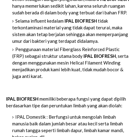
hanya memerlukan sedikit lahan, karena seluruh ruangan
sudah berada di dalam body yang terbuat dari bahan FRP.
Selama influent kedalam
IPAL BIOFRESH
tidak
terkontaminasi material yang tidak dapat terurai, maka
sistem akan tetap berjalan sehingga akan memperpanjang
umur dari bakteri yang terdapat didalamya.
Penggunaan material Fiberglass Reinforced Plastic
(FRP) sebagai struktur utama body
IPAL BIOFRESH
, serta
dengan menggunakan mesin Helical Filament Winding
menjadikan produk kami lebih kuat, tidak mudah bocor &
juga anti karat.
IPAL BIOFRESH
memiliki beberapa fungsi yang dapat dipilih
berdasarkan tipe dan peruntukan limbah yang akan diolah:
IPAL Domestik : Berfungsi untuk mengolah limbah
manusia baik dalam jumlah besar atau kecil serta limbah
rumah tangga seperti limbah dapur, limbah kamar mandi,