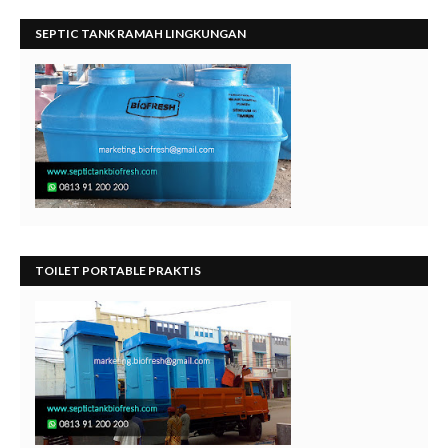
SEPTIC TANK RAMAH LINGKUNGAN
TOILET PORTABLE PRAKTIS